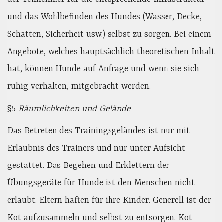
und das Wohlbefinden des Hundes (Wasser, Decke,
Schatten, Sicherheit usw.) selbst zu sorgen. Bei einem
Angebote, welches hauptsächlich theoretischen Inhalt
hat, können Hunde auf Anfrage und wenn sie sich
ruhig verhalten, mitgebracht werden.
§5
Räumlichkeiten und Gelände
Das Betreten des Trainingsgeländes ist nur mit
Erlaubnis des Trainers und nur unter Aufsicht
gestattet. Das Begehen und Erklettern der
Übungsgeräte für Hunde ist den Menschen nicht
erlaubt. Eltern haften für ihre Kinder. Generell ist der
Kot aufzusammeln und selbst zu entsorgen. Kot-