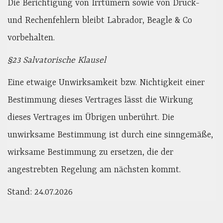
Die Berichtigung von Irrtümern sowie von Druck-
und Rechenfehlern bleibt Labrador, Beagle & Co
vorbehalten.
§23 Salvatorische Klausel
Eine etwaige Unwirksamkeit bzw. Nichtigkeit einer
Bestimmung dieses Vertrages lässt die Wirkung
dieses Vertrages im Übrigen unberührt. Die
unwirksame Bestimmung ist durch eine sinngemäße,
wirksame Bestimmung zu ersetzen, die der
angestrebten Regelung am nächsten kommt.
Stand: 24.07.2026