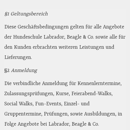
§1 Geltungsbereich
Diese Geschäftsbedingungen gelten für alle Angebote
der Hundeschule Labrador, Beagle & Co. sowie alle für
den Kunden erbrachten weiteren Leistungen und
Lieferungen.
§2
Anmeldung
Die verbindliche Anmeldung für Kennenlerntermine,
Zulassungsprüfungen, Kurse, Feierabend-Walks,
Social Walks, Fun-Events, Einzel- und
Gruppentermine, Prüfungen, sowie Ausbildungen, in
Folge Angebote bei Labrador, Beagle & Co.