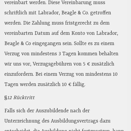
vereinbart werden. Diese Vereinbarung muss
schriftlich mit Labrador, Beagle & Co. getroffen
werden. Die Zahlung muss fristgerecht zu dem
vereinbarten Datum auf dem Konto von Labrador,
Beagle & Co eingegangen sein. Sollte es zu einem
Verzug von mindestens 3 Tagen kommen behalten
wir uns vor, Verzugsgebühren von 5 € zusätzlich
einzufordern. Bei einem Verzug von mindestens 10
Tagen werden zusätzlich 10 € fällig.
§
12 Rücktritt
Falls sich der Auszubildende nach der
Unterzeichnung des Ausbildungsvertrags dazu