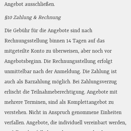
Angebot ausschließen.
§10 Zahlung & Rechnung
Die Gebühr für die Angebote sind nach
Rechnungsstellung binnen 14 Tagen auf das
mitgeteilte Konto zu überweisen, aber noch vor
Angebotsbeginn. Die Rechnungsstellung erfolgt
unmittelbar nach der Anmeldung. Die Zahlung ist
auch als Barzahlung möglich. Bei Zahlungsverzug
erlischt die Teilnahmeberechtigung. Angebote mit
mehrere Terminen, sind als Komplettangebot zu
verstehen. Nicht in Anspruch genommene Einheiten
verfallen. Angebote, die individuell vereinbart werden,