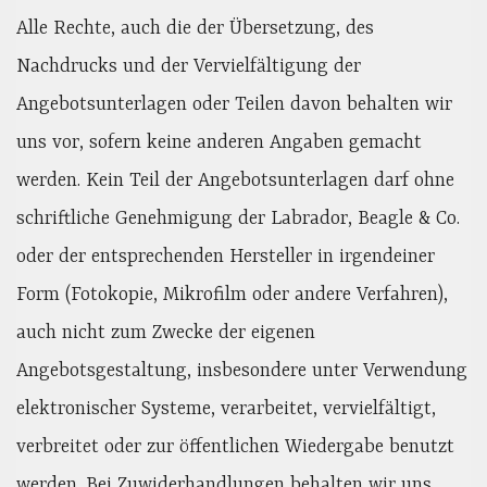
Alle Rechte, auch die der Übersetzung, des
Nachdrucks und der Vervielfältigung der
Angebotsunterlagen oder Teilen davon behalten wir
uns vor, sofern keine anderen Angaben gemacht
werden. Kein Teil der Angebotsunterlagen darf ohne
schriftliche Genehmigung der Labrador, Beagle & Co.
oder der entsprechenden Hersteller in irgendeiner
Form (Fotokopie, Mikrofilm oder andere Verfahren),
auch nicht zum Zwecke der eigenen
Angebotsgestaltung, insbesondere unter Verwendung
elektronischer Systeme, verarbeitet, vervielfältigt,
verbreitet oder zur öffentlichen Wiedergabe benutzt
werden. Bei Zuwiderhandlungen behalten wir uns