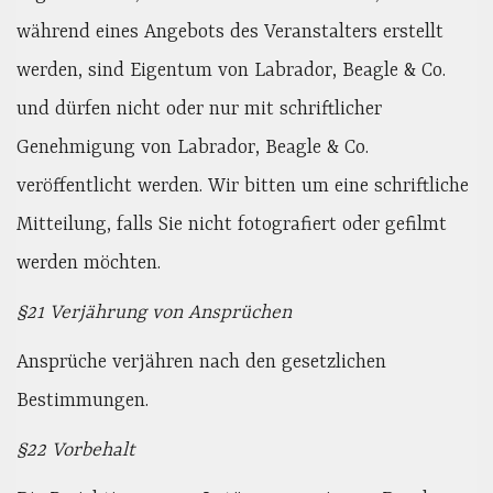
während eines Angebots des Veranstalters erstellt
werden, sind Eigentum von Labrador, Beagle & Co.
und dürfen nicht oder nur mit schriftlicher
Genehmigung von Labrador, Beagle & Co.
veröffentlicht werden. Wir bitten um eine schriftliche
Mitteilung, falls Sie nicht fotografiert oder gefilmt
werden möchten.
§21 Verjährung von Ansprüchen
Ansprüche verjähren nach den gesetzlichen
Bestimmungen.
§22 Vorbehalt