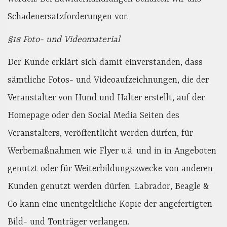
Schadenersatzforderungen vor.
§18 Foto- und Videomaterial
Der Kunde erklärt sich damit einverstanden, dass
sämtliche Fotos- und Videoaufzeichnungen, die der
Veranstalter von Hund und Halter erstellt, auf der
Homepage oder den Social Media Seiten des
Veranstalters, veröffentlicht werden dürfen, für
Werbemaßnahmen wie Flyer u.ä. und in in Angeboten
genutzt oder für Weiterbildungszwecke von anderen
Kunden genutzt werden dürfen. Labrador, Beagle &
Co kann eine unentgeltliche Kopie der angefertigten
Bild- und Tonträger verlangen.