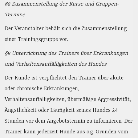
§8 Zusammenstellung der Kurse und Gruppen-
Termine
Der Veranstalter behält sich die Zusammenstellung
einer Trainingsgruppe vor.
§9 Unterrichtung des Trainers über Erkrankungen
und Verhaltensauffälligkeiten des Hundes
Der Kunde ist verpflichtet den Trainer über akute
oder chronische Erkrankungen,
Verhaltensauffälligkeiten, übermäßige Aggressivität,
Ängstlichkeit oder Läufigkeit seines Hundes 24
Stunden vor dem Angebotstermin zu informieren. Der
Trainer kann jederzeit Hunde aus o.g. Gründen vom