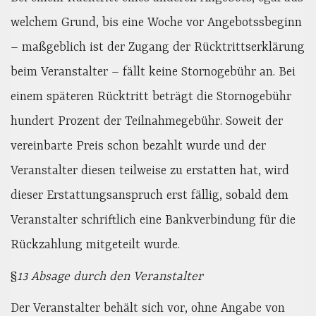
welchem Grund, bis eine Woche vor Angebotssbeginn
– maßgeblich ist der Zugang der Rücktrittserklärung
beim Veranstalter – fällt keine Stornogebühr an. Bei
einem späteren Rücktritt beträgt die Stornogebühr
hundert Prozent der Teilnahmegebühr. Soweit der
vereinbarte Preis schon bezahlt wurde und der
Veranstalter diesen teilweise zu erstatten hat, wird
dieser Erstattungsanspruch erst fällig, sobald dem
Veranstalter schriftlich eine Bankverbindung für die
Rückzahlung mitgeteilt wurde.
§
13 Absage durch den Veranstalter
Der Veranstalter behält sich vor, ohne Angabe von