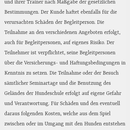
und ihrer Trainer nach Maßgabe der gesetzlichen
Bestimmungen. Der Kunde haftet ebenfalls für die
verursachten Schäden der Begleitperson. Die
Teilnahme an den verschiedenen Angeboten erfolgt,
auch für Begleitpersonen, auf eigenes Risiko. Der
Teilnehmer ist verpflichtet, seine Begleitpersonen
über die Versicherungs- und Haftungsbedingungen in
Kenntnis zu setzen. Die Teilnahme oder der Besuch
sämtlicher Seminartage und die Benutzung des
Geländes der Hundeschule erfolgt auf eigene Gefahr
und Verantwortung. Für Schäden und den eventuell
daraus folgenden Kosten, welche aus dem Spiel
zwischen oder im Umgang mit den Hunden entstehen