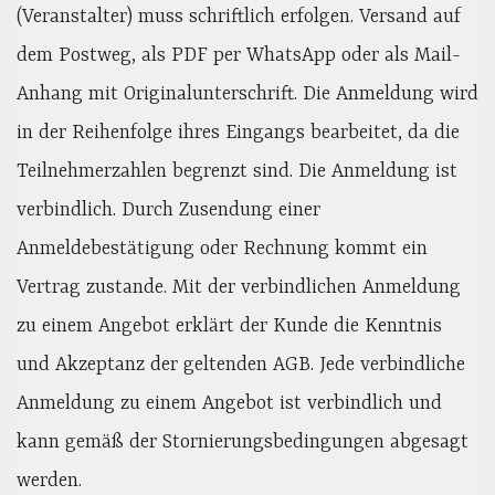
(Veranstalter) muss schriftlich erfolgen. Versand auf
dem Postweg, als PDF per WhatsApp oder als Mail-
Anhang mit Originalunterschrift. Die Anmeldung wird
in der Reihenfolge ihres Eingangs bearbeitet, da die
Teilnehmerzahlen begrenzt sind. Die Anmeldung ist
verbindlich. Durch Zusendung einer
Anmeldebestätigung oder Rechnung kommt ein
Vertrag zustande. Mit der verbindlichen Anmeldung
zu einem Angebot erklärt der Kunde die Kenntnis
und Akzeptanz der geltenden AGB. Jede verbindliche
Anmeldung zu einem Angebot ist verbindlich und
kann gemäß der Stornierungsbedingungen abgesagt
werden.