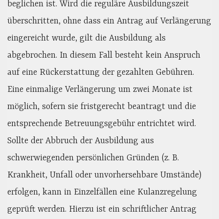
beglichen ist. Wird die reguläre Ausbildungszeit
überschritten, ohne dass ein Antrag auf Verlängerung
eingereicht wurde, gilt die Ausbildung als
abgebrochen. In diesem Fall besteht kein Anspruch
auf eine Rückerstattung der gezahlten Gebühren.
Eine einmalige Verlängerung um zwei Monate ist
möglich, sofern sie fristgerecht beantragt und die
entsprechende Betreuungsgebühr entrichtet wird.
Sollte der Abbruch der Ausbildung aus
schwerwiegenden persönlichen Gründen (z. B.
Krankheit, Unfall oder unvorhersehbare Umstände)
erfolgen, kann in Einzelfällen eine Kulanzregelung
geprüft werden. Hierzu ist ein schriftlicher Antrag