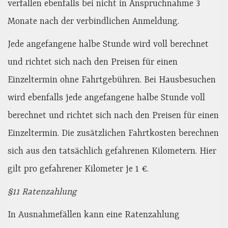
verfallen ebenfalls bei nicht in Anspruchnahme 3
Monate nach der verbindlichen Anmeldung.
Jede angefangene halbe Stunde wird voll berechnet
und richtet sich nach den Preisen für einen
Einzeltermin ohne Fahrtgebühren. Bei Hausbesuchen
wird ebenfalls jede angefangene halbe Stunde voll
berechnet und richtet sich nach den Preisen für einen
Einzeltermin. Die zusätzlichen Fahrtkosten berechnen
sich aus den tatsächlich gefahrenen Kilometern. Hier
gilt pro gefahrener Kilometer je 1 €.
§11 Ratenzahlung
In Ausnahmefällen kann eine Ratenzahlung