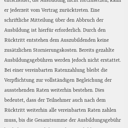
entscheidet, die Ausbildung nicht fortzusetzen, kann
er jederzeit vom Vertrag zurücktreten. Eine
schriftliche Mitteilung über den Abbruch der
Ausbildung ist hierfür erforderlich. Durch den
Rücktritt entstehen dem Auszubildenden keine
zusätzlichen Stornierungskosten. Bereits gezahlte
Ausbildungsgebühren werden jedoch nicht erstattet.
Bei einer vereinbarten Ratenzahlung bleibt die
Verpflichtung zur vollständigen Begleichung der
ausstehenden Raten weiterhin bestehen. Dies
bedeutet, dass der Teilnehmer auch nach dem
Rücktritt weiterhin alle vereinbarten Raten zahlen
muss, bis die Gesamtsumme der Ausbildungsgebühr