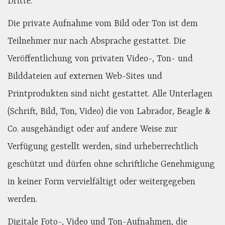
Dritte.
Die private Aufnahme vom Bild oder Ton ist dem
Teilnehmer nur nach Absprache gestattet. Die
Veröffentlichung von privaten Video-, Ton- und
Bilddateien auf externen Web-Sites und
Printprodukten sind nicht gestattet. Alle Unterlagen
(Schrift, Bild, Ton, Video) die von Labrador, Beagle &
Co. ausgehändigt oder auf andere Weise zur
Verfügung gestellt werden, sind urheberrechtlich
geschützt und dürfen ohne schriftliche Genehmigung
in keiner Form vervielfältigt oder weitergegeben
werden.
Digitale Foto-, Video und Ton-Aufnahmen, die