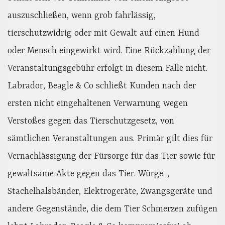
auszuschließen, wenn grob fahrlässig,
tierschutzwidrig oder mit Gewalt auf einen Hund
oder Mensch eingewirkt wird. Eine Rückzahlung der
Veranstaltungsgebühr erfolgt in diesem Falle nicht.
Labrador, Beagle & Co schließt Kunden nach der
ersten nicht eingehaltenen Verwarnung wegen
Verstoßes gegen das Tierschutzgesetz, von
sämtlichen Veranstaltungen aus. Primär gilt dies für
Vernachlässigung der Fürsorge für das Tier sowie für
gewaltsame Akte gegen das Tier. Würge-,
Stachelhalsbänder, Elektrogeräte, Zwangsgeräte und
andere Gegenstände, die dem Tier Schmerzen zufügen