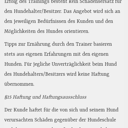
Erfolg des Trainings besteht kein Schadensersatz für
den Hundehalter/Besitzer. Das Angebot wird sich an
den jeweiligen Bedürfnissen des Kunden und den
Möglichkeiten des Hundes orientieren.
Tipps zur Ernährung durch den Trainer basieren
stets aus eigenen Erfahrungen mit den eigenen
Hunden. Für jegliche Unverträglichkeit beim Hund
des Hundehalters/Besitzers wird keine Haftung
übernommen.
§15 Haftung und Haftungsausschluss
Der Kunde haftet für die von sich und seinem Hund
verursachten Schäden gegenüber der Hundeschule