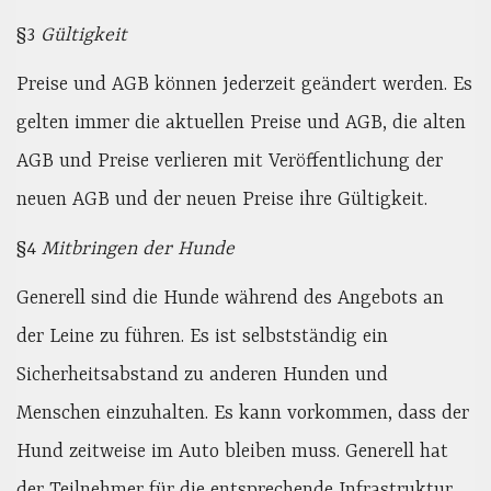
§3
Gültigkeit
Preise und AGB können jederzeit geändert werden. Es
gelten immer die aktuellen Preise und AGB, die alten
AGB und Preise verlieren mit Veröffentlichung der
neuen AGB und der neuen Preise ihre Gültigkeit.
§4
Mitbringen der Hunde
Generell sind die Hunde während des Angebots an
der Leine zu führen. Es ist selbstständig ein
Sicherheitsabstand zu anderen Hunden und
Menschen einzuhalten. Es kann vorkommen, dass der
Hund zeitweise im Auto bleiben muss. Generell hat
der Teilnehmer für die entsprechende Infrastruktur