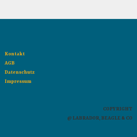
Kontakt
AGB
Datenschutz
Impressum
COPYRIGHT
@ LABRADOR, BEAGLE & CO