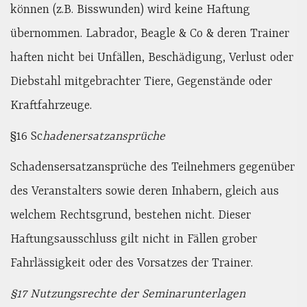
können (z.B. Bisswunden) wird keine Haftung
übernommen. Labrador, Beagle & Co & deren Trainer
haften nicht bei Unfällen, Beschädigung, Verlust oder
Diebstahl mitgebrachter Tiere, Gegenstände oder
Kraftfahrzeuge.
§16 Sc
hadenersatzansprüche
Schadensersatzansprüche des Teilnehmers gegenüber
des Veranstalters sowie deren Inhabern, gleich aus
welchem Rechtsgrund, bestehen nicht. Dieser
Haftungsausschluss gilt nicht in Fällen grober
Fahrlässigkeit oder des Vorsatzes der Trainer.
§17 Nutzungsrechte der Seminarunterlagen