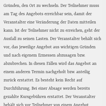
Gründen, den Ort zu wechseln. Der Teilnehmer muss
am Tag des Angebots erreichbar sein, damit der
Veranstalter eine Veränderung der Daten mitteilen
kann. Ist der Teilnehmer nicht zu erreichen, geht der
Ausfall zu seinen Lasten. Der Veranstalter behält sich
vor, das jeweilige Angebot aus wichtigen Gründen
und nach eigenem Ermessen abzusagen bzw.
abzubrechen. In diesen Fällen wird das Angebot an
einem anderen Termin nachgeholt bzw. anteilig
zurück erstattet. Es besteht kein Recht auf
Durchführung. Bei einer Absage werden bereits
gezahlte Kursgebühren erstattet. Der Veranstalter
behält sich vor Teilnehmer von einem Angebot