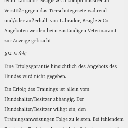
lehnt Labrador, Beagle & Co kompromissfrei ab.
Verstöße gegen das Tierschutzgesetz während
und/oder außerhalb von Labrador, Beagle & Co
Angeboten werden beim zuständigen Veterinäramt
zur Anzeige gebracht.
§14 Erfolg
Eine Erfolgsgarantie hinsichtlich des Angebots des
Hundes wird nicht gegeben.
Ein Erfolg des Trainings ist allein vom
Hundehalter/Besitzer abhängig. Der
Hundehalter/Besitzer willigt ein, den
Trainingsanweisungen Folge zu leisten. Bei fehlendem