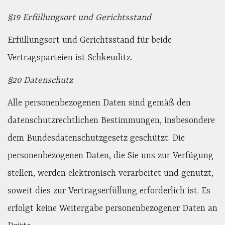
§19 Erfüllungsort und Gerichtsstand
Erfüllungsort und Gerichtsstand für beide
Vertragsparteien ist Schkeuditz.
§20 Datenschutz
Alle personenbezogenen Daten sind gemäß den
datenschutzrechtlichen Bestimmungen, insbesondere
dem Bundesdatenschutzgesetz geschützt. Die
personenbezogenen Daten, die Sie uns zur Verfügung
stellen, werden elektronisch verarbeitet und genutzt,
soweit dies zur Vertragserfüllung erforderlich ist. Es
erfolgt keine Weitergabe personenbezogener Daten an