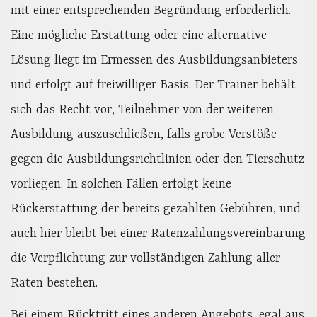
mit einer entsprechenden Begründung erforderlich.
Eine mögliche Erstattung oder eine alternative
Lösung liegt im Ermessen des Ausbildungsanbieters
und erfolgt auf freiwilliger Basis. Der Trainer behält
sich das Recht vor, Teilnehmer von der weiteren
Ausbildung auszuschließen, falls grobe Verstöße
gegen die Ausbildungsrichtlinien oder den Tierschutz
vorliegen. In solchen Fällen erfolgt keine
Rückerstattung der bereits gezahlten Gebühren, und
auch hier bleibt bei einer Ratenzahlungsvereinbarung
die Verpflichtung zur vollständigen Zahlung aller
Raten bestehen.
Bei einem Rücktritt eines anderen Angebots, egal aus