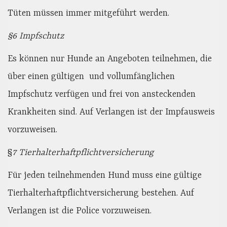
Tüten müssen immer mitgeführt werden.
§6 Impfschutz
Es können nur Hunde an Angeboten teilnehmen, die
über einen gültigen und vollumfänglichen
Impfschutz verfügen und frei von ansteckenden
Krankheiten sind. Auf Verlangen ist der Impfausweis
vorzuweisen.
§
7 Tierhalterhaftpflichtversicherung
Für jeden teilnehmenden Hund muss eine gültige
Tierhalterhaftpflichtversicherung bestehen. Auf
Verlangen ist die Police vorzuweisen.